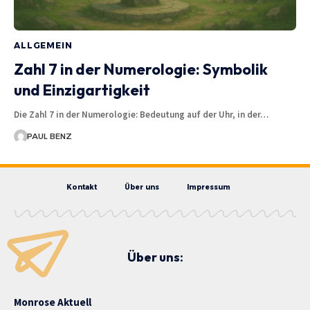
ALLGEMEIN
Zahl 7 in der Numerologie: Symbolik
und Einzigartigkeit
Die Zahl 7 in der Numerologie: Bedeutung auf der Uhr, in der…
PAUL BENZ
Kontakt
Über uns
Impressum
Über uns:
Monrose Aktuell