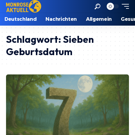
Deutschland
Nachrichten
Allgemein
Gesu
Schlagwort:
Sieben
Geburtsdatum