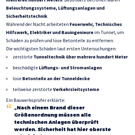
Beleuchtungssysteme, Lüftungsanlagen und
Sicherheitstechnik
.
Während der Nacht arbeiteten
Feuerwehr, Technisches
Hilfswerk, Elektriker und Bauingenieure
im Tunnel, um
Schäden zu prüfen und lose Betonteile zu entfernen.
Die wichtigsten Schäden laut ersten Untersuchungen:
zerstörte
Tunneltechnik über mehrere hundert Meter
beschädigte
Lüftungs- und Stromanlagen
lose
Betonteile an der Tunneldecke
teilweise zerstörte
Verkehrsleitsysteme
Ein Bauwerksprüfer erklärte:
„Nach einem Brand dieser
Größenordnung müssen alle
technischen Anlagen überprüft
werden. Sicherheit hat hier oberste