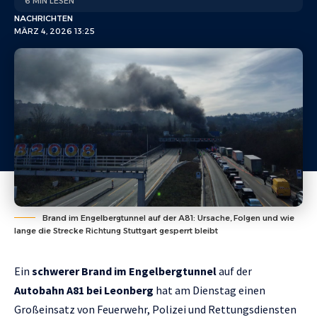
6 MIN LESEN
NACHRICHTEN
MÄRZ 4, 2026 13:25
Brand im Engelbergtunnel auf der A81: Ursache, Folgen und wie
lange die Strecke Richtung Stuttgart gesperrt bleibt
Ein
schwerer Brand im Engelbergtunnel
auf der
Autobahn A81 bei Leonberg
hat am Dienstag einen
Großeinsatz von Feuerwehr, Polizei und Rettungsdiensten