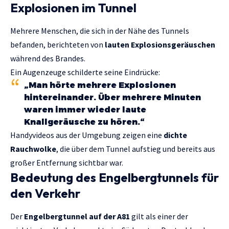
Explosionen im Tunnel
Mehrere Menschen, die sich in der Nähe des Tunnels
befanden, berichteten von
lauten Explosionsgeräuschen
während des Brandes.
Ein Augenzeuge schilderte seine Eindrücke:
„Man hörte mehrere Explosionen
hintereinander. Über mehrere Minuten
waren immer wieder laute
Knallgeräusche zu hören.“
Handyvideos aus der Umgebung zeigen eine
dichte
Rauchwolke
, die über dem Tunnel aufstieg und bereits aus
großer Entfernung sichtbar war.
Bedeutung des Engelbergtunnels für
den Verkehr
Der
Engelbergtunnel auf der A81
gilt als einer der