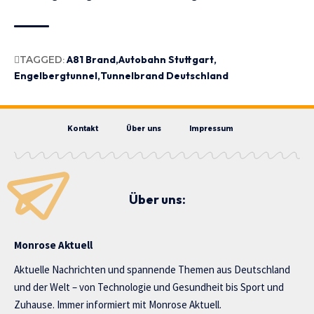
TAGGED:
A81 Brand
Autobahn Stuttgart
Engelbergtunnel
Tunnelbrand Deutschland
Kontakt
Über uns
Impressum
Über uns:
Monrose Aktuell
Aktuelle Nachrichten und spannende Themen aus Deutschland
und der Welt – von Technologie und Gesundheit bis Sport und
Zuhause. Immer informiert mit Monrose Aktuell.