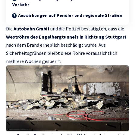
Verkehr
Auswirkungen auf Pendler und regionale Straßen
Die
Autobahn GmbH
und die Polizei bestätigten, dass die
Weströhre des Engelbergtunnels in Richtung Stuttgart
nach dem Brand erheblich beschädigt wurde. Aus
Sicherheitsgründen bleibt diese Röhre voraussichtlich
mehrere Wochen gesperrt.