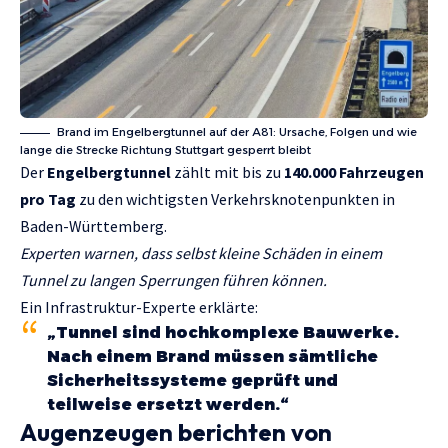
Brand im Engelbergtunnel auf der A81: Ursache, Folgen und wie
lange die Strecke Richtung Stuttgart gesperrt bleibt
Der
Engelbergtunnel
zählt mit bis zu
140.000 Fahrzeugen
pro Tag
zu den wichtigsten Verkehrsknotenpunkten in
Baden-Württemberg.
Experten warnen, dass selbst kleine Schäden in einem
Tunnel zu langen Sperrungen führen können.
Ein Infrastruktur-Experte erklärte:
„Tunnel sind hochkomplexe Bauwerke.
Nach einem Brand müssen sämtliche
Sicherheitssysteme geprüft und
teilweise ersetzt werden.“
Augenzeugen berichten von