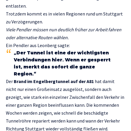
entlasten.
Trotzdem kommt es in vielen Regionen rund um Stuttgart
zu Verzögerungen.
Viele Pendler müssen nun deutlich früher zur Arbeit fahren
oder alternative Routen wählen.
Ein Pendler aus Leonberg sagte:
„Der Tunnel ist eine der wichtigsten
Verbindungen hier. Wenn er gesperrt
ist, merkt das sofort die ganze
Region.“
Der
Brand im Engelbergtunnel auf der A81
hat damit
nicht nur einen Großeinsatz ausgelöst, sondern auch
gezeigt, wie stark ein einzelner Zwischenfall den Verkehr in
einer ganzen Region beeinflussen kann. Die kommenden
Wochen werden zeigen, wie schnell die beschädigte
Tunnelröhre repariert werden kann und wann der Verkehr
Richtung Stuttgart wieder vollständig fließen wird.