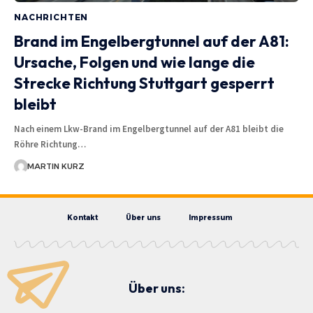
NACHRICHTEN
Brand im Engelbergtunnel auf der A81:
Ursache, Folgen und wie lange die
Strecke Richtung Stuttgart gesperrt
bleibt
Nach einem Lkw-Brand im Engelbergtunnel auf der A81 bleibt die
Röhre Richtung…
MARTIN KURZ
Kontakt
Über uns
Impressum
Über uns: