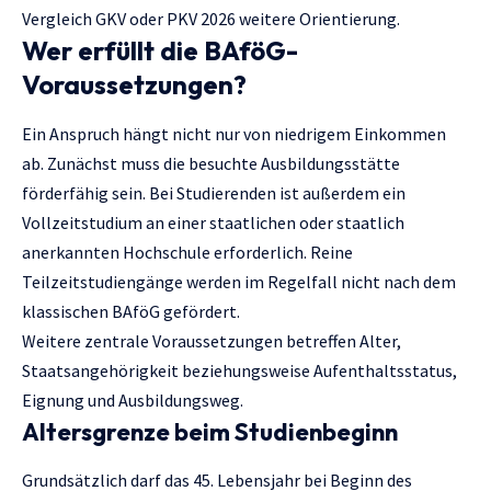
Vergleich
GKV oder PKV 2026
weitere Orientierung.
Wer erfüllt die BAföG-
Voraussetzungen?
Ein Anspruch hängt nicht nur von niedrigem Einkommen
ab. Zunächst muss die besuchte Ausbildungsstätte
förderfähig sein. Bei Studierenden ist außerdem ein
Vollzeitstudium an einer staatlichen oder staatlich
anerkannten Hochschule erforderlich. Reine
Teilzeitstudiengänge werden im Regelfall nicht nach dem
klassischen BAföG gefördert.
Weitere zentrale Voraussetzungen betreffen Alter,
Staatsangehörigkeit beziehungsweise Aufenthaltsstatus,
Eignung und Ausbildungsweg.
Altersgrenze beim Studienbeginn
Grundsätzlich darf das 45. Lebensjahr bei Beginn des