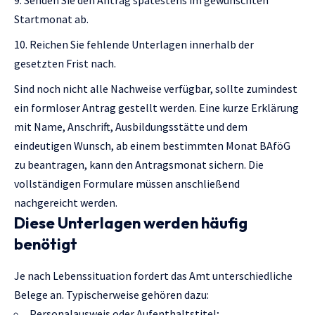
Senden Sie den Antrag spätestens im gewünschten
Startmonat ab.
Reichen Sie fehlende Unterlagen innerhalb der
gesetzten Frist nach.
Sind noch nicht alle Nachweise verfügbar, sollte zumindest
ein formloser Antrag gestellt werden. Eine kurze Erklärung
mit Name, Anschrift, Ausbildungsstätte und dem
eindeutigen Wunsch, ab einem bestimmten Monat BAföG
zu beantragen, kann den Antragsmonat sichern. Die
vollständigen Formulare müssen anschließend
nachgereicht werden.
Diese Unterlagen werden häufig
benötigt
Je nach Lebenssituation fordert das Amt unterschiedliche
Belege an. Typischerweise gehören dazu:
Personalausweis oder Aufenthaltstitel;