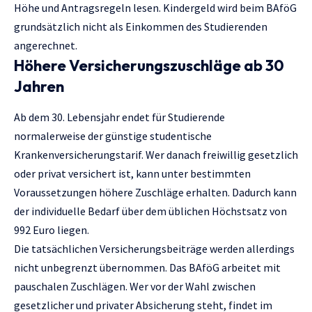
Höhe und Antragsregeln
lesen. Kindergeld wird beim BAföG
grundsätzlich nicht als Einkommen des Studierenden
angerechnet.
Höhere Versicherungszuschläge ab 30
Jahren
Ab dem 30. Lebensjahr endet für Studierende
normalerweise der günstige studentische
Krankenversicherungstarif. Wer danach freiwillig gesetzlich
oder privat versichert ist, kann unter bestimmten
Voraussetzungen höhere Zuschläge erhalten. Dadurch kann
der individuelle Bedarf über dem üblichen Höchstsatz von
992 Euro liegen.
Die tatsächlichen Versicherungsbeiträge werden allerdings
nicht unbegrenzt übernommen. Das BAföG arbeitet mit
pauschalen Zuschlägen. Wer vor der Wahl zwischen
gesetzlicher und privater Absicherung steht, findet im