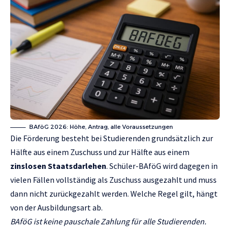
BAföG 2026: Höhe, Antrag, alle Voraussetzungen
Die Förderung besteht bei Studierenden grundsätzlich zur
Hälfte aus einem Zuschuss und zur Hälfte aus einem
zinslosen Staatsdarlehen
. Schüler-BAföG wird dagegen in
vielen Fällen vollständig als Zuschuss ausgezahlt und muss
dann nicht zurückgezahlt werden. Welche Regel gilt, hängt
von der Ausbildungsart ab.
BAföG ist keine pauschale Zahlung für alle Studierenden.