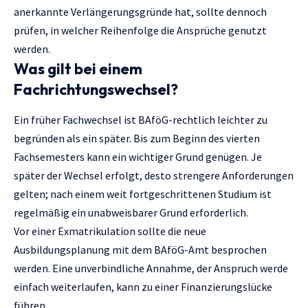
anerkannte Verlängerungsgründe hat, sollte dennoch
prüfen, in welcher Reihenfolge die Ansprüche genutzt
werden.
Was gilt bei einem
Fachrichtungswechsel?
Ein früher Fachwechsel ist BAföG-rechtlich leichter zu
begründen als ein später. Bis zum Beginn des vierten
Fachsemesters kann ein wichtiger Grund genügen. Je
später der Wechsel erfolgt, desto strengere Anforderungen
gelten; nach einem weit fortgeschrittenen Studium ist
regelmäßig ein unabweisbarer Grund erforderlich.
Vor einer Exmatrikulation sollte die neue
Ausbildungsplanung mit dem BAföG-Amt besprochen
werden. Eine unverbindliche Annahme, der Anspruch werde
einfach weiterlaufen, kann zu einer Finanzierungslücke
führen.