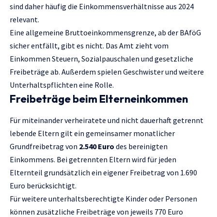
sind daher häufig die Einkommensverhältnisse aus 2024
relevant.
Eine allgemeine Bruttoeinkommensgrenze, ab der BAföG
sicher entfällt, gibt es nicht. Das Amt zieht vom
Einkommen Steuern, Sozialpauschalen und gesetzliche
Freibeträge ab. Außerdem spielen Geschwister und weitere
Unterhaltspflichten eine Rolle.
Freibeträge beim Elterneinkommen
Für miteinander verheiratete und nicht dauerhaft getrennt
lebende Eltern gilt ein gemeinsamer monatlicher
Grundfreibetrag von
2.540 Euro
des bereinigten
Einkommens. Bei getrennten Eltern wird für jeden
Elternteil grundsätzlich ein eigener Freibetrag von 1.690
Euro berücksichtigt.
Für weitere unterhaltsberechtigte Kinder oder Personen
können zusätzliche Freibeträge von jeweils 770 Euro