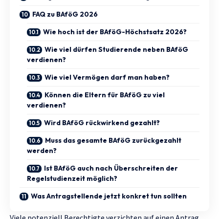
FAQ zu BAföG 2026
Wie hoch ist der BAföG-Höchstsatz 2026?
Wie viel dürfen Studierende neben BAföG
verdienen?
Wie viel Vermögen darf man haben?
Können die Eltern für BAföG zu viel
verdienen?
Wird BAföG rückwirkend gezahlt?
Muss das gesamte BAföG zurückgezahlt
werden?
Ist BAföG auch nach Überschreiten der
Regelstudienzeit möglich?
Was Antragstellende jetzt konkret tun sollten
Viele potenziell Berechtigte verzichten auf einen Antrag,