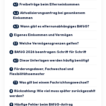
Freibeträge beim Elterneinkommen
Aktualisierungsantrag bei gesunkenem
Einkommen
Wann gibt es elternunabhängiges BAföG?
Eigenes Einkommen und Vermögen
Welche Vermögensgrenzen gelten?
BAföG 2026 beantragen: Schritt für Schritt
Diese Unterlagen werden häufig benötigt
Förderungsdauer, Fachwechsel und
Flexibilitätssemester
Was gilt bei einem Fachrichtungswechsel?
Rückzahlung: Wie viel muss später zurückgezahlt
werden?
Häufige Fehler beim BAföG-Antrag