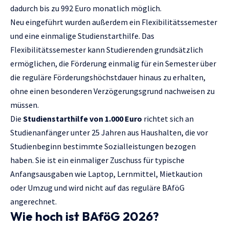
dadurch bis zu 992 Euro monatlich möglich.
Neu eingeführt wurden außerdem ein Flexibilitätssemester
und eine einmalige Studienstarthilfe. Das
Flexibilitätssemester kann Studierenden grundsätzlich
ermöglichen, die Förderung einmalig für ein Semester über
die reguläre Förderungshöchstdauer hinaus zu erhalten,
ohne einen besonderen Verzögerungsgrund nachweisen zu
müssen.
Die
Studienstarthilfe von 1.000 Euro
richtet sich an
Studienanfänger unter 25 Jahren aus Haushalten, die vor
Studienbeginn bestimmte Sozialleistungen bezogen
haben. Sie ist ein einmaliger Zuschuss für typische
Anfangsausgaben wie Laptop, Lernmittel, Mietkaution
oder Umzug und wird nicht auf das reguläre BAföG
angerechnet.
Wie hoch ist BAföG 2026?