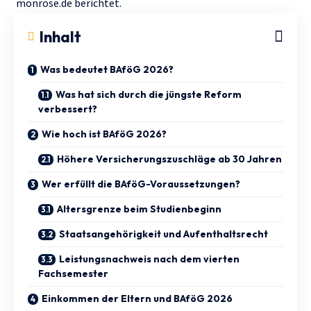
monrose.de
berichtet.
Inhalt
Was bedeutet BAföG 2026?
Was hat sich durch die jüngste Reform
verbessert?
Wie hoch ist BAföG 2026?
Höhere Versicherungszuschläge ab 30 Jahren
Wer erfüllt die BAföG-Voraussetzungen?
Altersgrenze beim Studienbeginn
Staatsangehörigkeit und Aufenthaltsrecht
Leistungsnachweis nach dem vierten
Fachsemester
Einkommen der Eltern und BAföG 2026