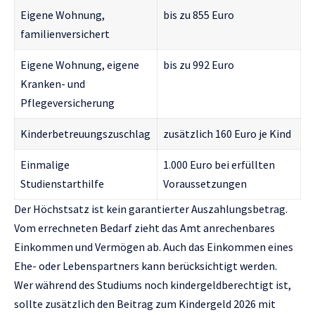
Eigene Wohnung,
bis zu 855 Euro
familienversichert
Eigene Wohnung, eigene
bis zu 992 Euro
Kranken- und
Pflegeversicherung
Kinderbetreuungszuschlag
zusätzlich 160 Euro je Kind
Einmalige
1.000 Euro bei erfüllten
Studienstarthilfe
Voraussetzungen
Der Höchstsatz ist kein garantierter Auszahlungsbetrag.
Vom errechneten Bedarf zieht das Amt anrechenbares
Einkommen und Vermögen ab. Auch das Einkommen eines
Ehe- oder Lebenspartners kann berücksichtigt werden.
Wer während des Studiums noch kindergeldberechtigt ist,
sollte zusätzlich den Beitrag zum
Kindergeld 2026 mit