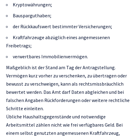
Kryptowährungen;
Bausparguthaben;
der Rückkaufswert bestimmter Versicherungen;
Kraftfahrzeuge abzüglich eines angemessenen
Freibetrags;
verwertbares Immobilienvermögen.
Maßgeblich ist der Stand am Tag der Antragstellung.
Vermögen kurz vorher zu verschenken, zu übertragen oder
bewusst zu verschweigen, kann als rechtsmissbräuchlich
bewertet werden. Das Amt darf Daten abgleichen und bei
falschen Angaben Rückforderungen oder weitere rechtliche
Schritte einleiten.
Übliche Haushaltsgegenstände und notwendige
Arbeitsmittel zählen nicht wie frei verfügbares Geld. Bei
einem selbst genutzten angemessenen Kraftfahrzeug,