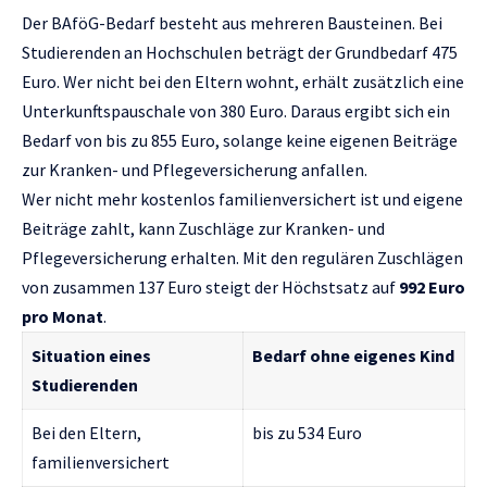
Der BAföG-Bedarf besteht aus mehreren Bausteinen. Bei
Studierenden an Hochschulen beträgt der Grundbedarf 475
Euro. Wer nicht bei den Eltern wohnt, erhält zusätzlich eine
Unterkunftspauschale von 380 Euro. Daraus ergibt sich ein
Bedarf von bis zu 855 Euro, solange keine eigenen Beiträge
zur Kranken- und Pflegeversicherung anfallen.
Wer nicht mehr kostenlos familienversichert ist und eigene
Beiträge zahlt, kann Zuschläge zur Kranken- und
Pflegeversicherung erhalten. Mit den regulären Zuschlägen
von zusammen 137 Euro steigt der Höchstsatz auf
992 Euro
pro Monat
.
Situation eines
Bedarf ohne eigenes Kind
Studierenden
Bei den Eltern,
bis zu 534 Euro
familienversichert