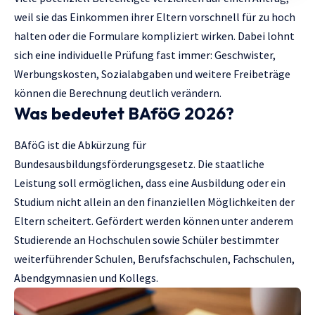
weil sie das Einkommen ihrer Eltern vorschnell für zu hoch
halten oder die Formulare kompliziert wirken. Dabei lohnt
sich eine individuelle Prüfung fast immer: Geschwister,
Werbungskosten, Sozialabgaben und weitere Freibeträge
können die Berechnung deutlich verändern.
Was bedeutet BAföG 2026?
BAföG ist die Abkürzung für
Bundesausbildungsförderungsgesetz. Die staatliche
Leistung soll ermöglichen, dass eine Ausbildung oder ein
Studium nicht allein an den finanziellen Möglichkeiten der
Eltern scheitert. Gefördert werden können unter anderem
Studierende an Hochschulen sowie Schüler bestimmter
weiterführender Schulen, Berufsfachschulen, Fachschulen,
Abendgymnasien und Kollegs.