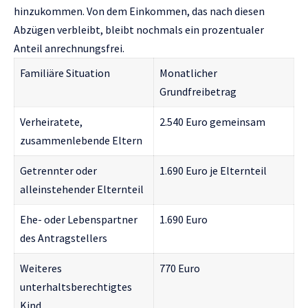
hinzukommen. Von dem Einkommen, das nach diesen
Abzügen verbleibt, bleibt nochmals ein prozentualer
Anteil anrechnungsfrei.
Familiäre Situation
Monatlicher
Grundfreibetrag
Verheiratete,
2.540 Euro gemeinsam
zusammenlebende Eltern
Getrennter oder
1.690 Euro je Elternteil
alleinstehender Elternteil
Ehe- oder Lebenspartner
1.690 Euro
des Antragstellers
Weiteres
770 Euro
unterhaltsberechtigtes
Kind