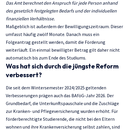
Das Amt berechnet den Anspruch für jede Person anhand
des gesetzlich festgelegten Bedarfs und der individuellen
finanziellen Verhältnisse.
Maßgeblich ist außerdem der Bewilligungszeitraum. Dieser
umfasst häufig zwölf Monate. Danach muss ein
Folgeantrag gestellt werden, damit die Förderung
weiterläuft. Ein einmal bewilligter Betrag gilt daher nicht
automatisch bis zum Ende des Studiums.
Was hat sich durch die jüngste Reform
verbessert?
Die seit dem Wintersemester 2024/2025 geltenden
Verbesserungen prägen auch das BAföG-Jahr 2026. Der
Grundbedarf, die Unterkunftspauschale und die Zuschläge
zur Kranken- und Pflegeversicherung wurden erhöht. Für
förderberechtigte Studierende, die nicht bei den Eltern
wohnen und ihre Krankenversicherung selbst zahlen, sind