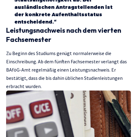
ausländischen Antragstellenden ist
der konkrete Aufenthaltsstatus
entscheidend.“
Leistungsnachweis nach dem vierten
Fachsemester
Zu Beginn des Studiums genügt normalerweise die
Einschreibung. Ab dem fünften Fachsemester verlangt das
BAföG-Amt regelmäßig einen Leistungsnachweis. Er
bestätigt, dass die bis dahin üblichen Studienleistungen
erbracht wurden.