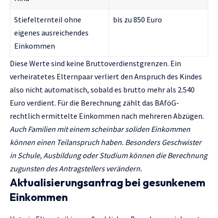
Stiefelternteil ohne
bis zu 850 Euro
eigenes ausreichendes
Einkommen
Diese Werte sind keine Bruttoverdienstgrenzen. Ein
verheiratetes Elternpaar verliert den Anspruch des Kindes
also nicht automatisch, sobald es brutto mehr als 2.540
Euro verdient. Für die Berechnung zählt das BAföG-
rechtlich ermittelte Einkommen nach mehreren Abzügen.
Auch Familien mit einem scheinbar soliden Einkommen
können einen Teilanspruch haben. Besonders Geschwister
in Schule, Ausbildung oder Studium können die Berechnung
zugunsten des Antragstellers verändern.
Aktualisierungsantrag bei gesunkenem
Einkommen