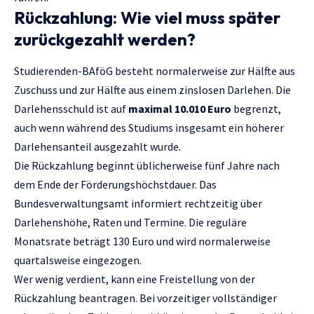
Rückzahlung: Wie viel muss später
zurückgezahlt werden?
Studierenden-BAföG besteht normalerweise zur Hälfte aus
Zuschuss und zur Hälfte aus einem zinslosen Darlehen. Die
Darlehensschuld ist auf
maximal 10.010 Euro
begrenzt,
auch wenn während des Studiums insgesamt ein höherer
Darlehensanteil ausgezahlt wurde.
Die Rückzahlung beginnt üblicherweise fünf Jahre nach
dem Ende der Förderungshöchstdauer. Das
Bundesverwaltungsamt informiert rechtzeitig über
Darlehenshöhe, Raten und Termine. Die reguläre
Monatsrate beträgt 130 Euro und wird normalerweise
quartalsweise eingezogen.
Wer wenig verdient, kann eine Freistellung von der
Rückzahlung beantragen. Bei vorzeitiger vollständiger