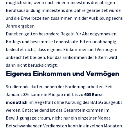
möglich sein, wenn nach einer mindestens dreijährigen
Berufsausbildung mindestens drei Jahre gearbeitet wurde
und die Erwerbszeiten zusammen mit der Ausbildung sechs
Jahre ergeben.
Daneben gelten besondere Regeln für Abendgymnasien,
Kollegs und bestimmte Lebensläufe. Elternunabhängig
bedeutet nicht, dass eigenes Einkommen und Vermögen
unbeachtet bleiben. Nur das Einkommen der Eltern wird
dann nicht berücksichtigt.
Eigenes Einkommen und Vermögen
Studierende dürfen neben der Förderung arbeiten. Seit
Januar 2026 kann ein Minijob mit bis zu
603 Euro
monatlich
im Regelfall ohne Kürzung des BAföG ausgeübt
werden. Entscheidend ist das Gesamteinkommen im
Bewilligungszeitraum, nicht nur ein einzelner Monat.
Bei schwankenden Verdiensten kann in einzelnen Monaten