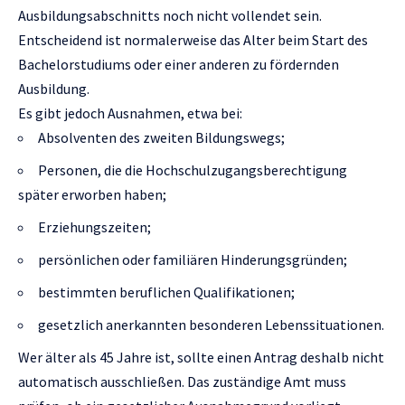
Ausbildungsabschnitts noch nicht vollendet sein.
Entscheidend ist normalerweise das Alter beim Start des
Bachelorstudiums oder einer anderen zu fördernden
Ausbildung.
Es gibt jedoch Ausnahmen, etwa bei:
Absolventen des zweiten Bildungswegs;
Personen, die die Hochschulzugangsberechtigung
später erworben haben;
Erziehungszeiten;
persönlichen oder familiären Hinderungsgründen;
bestimmten beruflichen Qualifikationen;
gesetzlich anerkannten besonderen Lebenssituationen.
Wer älter als 45 Jahre ist, sollte einen Antrag deshalb nicht
automatisch ausschließen. Das zuständige Amt muss