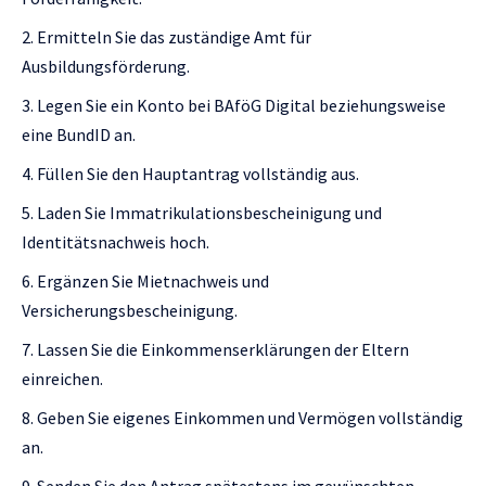
Ermitteln Sie das zuständige Amt für
Ausbildungsförderung.
Legen Sie ein Konto bei BAföG Digital beziehungsweise
eine BundID an.
Füllen Sie den Hauptantrag vollständig aus.
Laden Sie Immatrikulationsbescheinigung und
Identitätsnachweis hoch.
Ergänzen Sie Mietnachweis und
Versicherungsbescheinigung.
Lassen Sie die Einkommenserklärungen der Eltern
einreichen.
Geben Sie eigenes Einkommen und Vermögen vollständig
an.