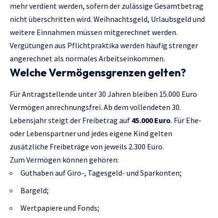
mehr verdient werden, sofern der zulässige Gesamtbetrag
nicht überschritten wird. Weihnachtsgeld, Urlaubsgeld und
weitere Einnahmen müssen mitgerechnet werden.
Vergütungen aus Pflichtpraktika werden häufig strenger
angerechnet als normales Arbeitseinkommen.
Welche Vermögensgrenzen gelten?
Für Antragstellende unter 30 Jahren bleiben 15.000 Euro
Vermögen anrechnungsfrei. Ab dem vollendeten 30.
Lebensjahr steigt der Freibetrag auf
45.000 Euro
. Für Ehe-
oder Lebenspartner und jedes eigene Kind gelten
zusätzliche Freibeträge von jeweils 2.300 Euro.
Zum Vermögen können gehören:
Guthaben auf Giro-, Tagesgeld- und Sparkonten;
Bargeld;
Wertpapiere und Fonds;