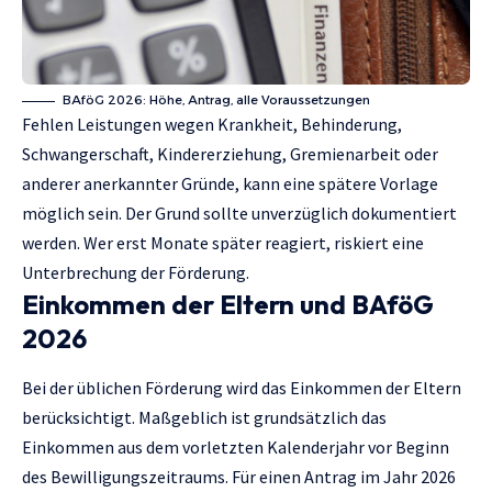
BAföG 2026: Höhe, Antrag, alle Voraussetzungen
Fehlen Leistungen wegen Krankheit, Behinderung,
Schwangerschaft, Kindererziehung, Gremienarbeit oder
anderer anerkannter Gründe, kann eine spätere Vorlage
möglich sein. Der Grund sollte unverzüglich dokumentiert
werden. Wer erst Monate später reagiert, riskiert eine
Unterbrechung der Förderung.
Einkommen der Eltern und BAföG
2026
Bei der üblichen Förderung wird das Einkommen der Eltern
berücksichtigt. Maßgeblich ist grundsätzlich das
Einkommen aus dem vorletzten Kalenderjahr vor Beginn
des Bewilligungszeitraums. Für einen Antrag im Jahr 2026