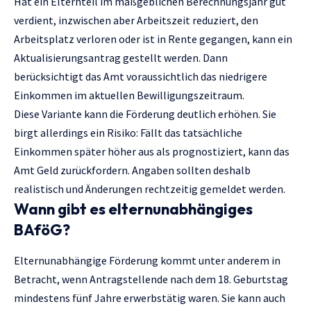
Hat ein Elternteil im maßgeblichen Berechnungsjahr gut
verdient, inzwischen aber Arbeitszeit reduziert, den
Arbeitsplatz verloren oder ist in Rente gegangen, kann ein
Aktualisierungsantrag gestellt werden. Dann
berücksichtigt das Amt voraussichtlich das niedrigere
Einkommen im aktuellen Bewilligungszeitraum.
Diese Variante kann die Förderung deutlich erhöhen. Sie
birgt allerdings ein Risiko: Fällt das tatsächliche
Einkommen später höher aus als prognostiziert, kann das
Amt Geld zurückfordern. Angaben sollten deshalb
realistisch und Änderungen rechtzeitig gemeldet werden.
Wann gibt es elternunabhängiges
BAföG?
Elternunabhängige Förderung kommt unter anderem in
Betracht, wenn Antragstellende nach dem 18. Geburtstag
mindestens fünf Jahre erwerbstätig waren. Sie kann auch