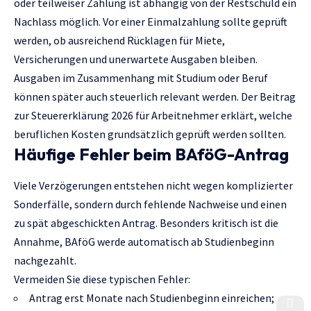
oder teilweiser Zahlung ist abhängig von der Restschuld ein
Nachlass möglich. Vor einer Einmalzahlung sollte geprüft
werden, ob ausreichend Rücklagen für Miete,
Versicherungen und unerwartete Ausgaben bleiben.
Ausgaben im Zusammenhang mit Studium oder Beruf
können später auch steuerlich relevant werden. Der Beitrag
zur
Steuererklärung 2026 für Arbeitnehmer
erklärt, welche
beruflichen Kosten grundsätzlich geprüft werden sollten.
Häufige Fehler beim BAföG-Antrag
Viele Verzögerungen entstehen nicht wegen komplizierter
Sonderfälle, sondern durch fehlende Nachweise und einen
zu spät abgeschickten Antrag. Besonders kritisch ist die
Annahme, BAföG werde automatisch ab Studienbeginn
nachgezahlt.
Vermeiden Sie diese typischen Fehler:
Antrag erst Monate nach Studienbeginn einreichen;