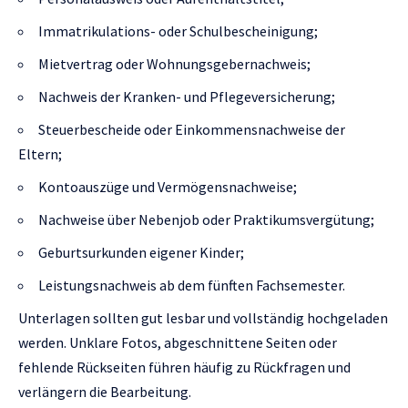
Immatrikulations- oder Schulbescheinigung;
Mietvertrag oder Wohnungsgebernachweis;
Nachweis der Kranken- und Pflegeversicherung;
Steuerbescheide oder Einkommensnachweise der
Eltern;
Kontoauszüge und Vermögensnachweise;
Nachweise über Nebenjob oder Praktikumsvergütung;
Geburtsurkunden eigener Kinder;
Leistungsnachweis ab dem fünften Fachsemester.
Unterlagen sollten gut lesbar und vollständig hochgeladen
werden. Unklare Fotos, abgeschnittene Seiten oder
fehlende Rückseiten führen häufig zu Rückfragen und
verlängern die Bearbeitung.