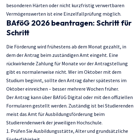
besonderen Härten oder nicht kurzfristig verwertbaren
Vermögenswerten ist eine Einzelfallprüfung möglich.
BAföG 2026 beantragen: Schritt für
Schritt
Die Förderung wird frühestens ab dem Monat gezahlt, in
dem der Antrag beim zuständigen Amt eingeht. Eine
rückwirkende Zahlung für Monate vor der Antragstellung
gibt es normalerweise nicht. Wer im Oktober mit dem
Studium beginnt, sollte den Antrag daher spätestens im
Oktober einreichen – besser mehrere Wochen früher.
Der Antrag kann über BAföG Digital oder mit den offiziellen
Formularen gestellt werden. Zuständig ist bei Studierenden
meist das Amt für Ausbildungsförderung beim
Studierendenwerk der jeweiligen Hochschule.
Prüfen Sie Ausbildungsstätte, Alter und grundsätzliche
Förderfähigkeit.