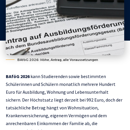
BAföG 2026: Höhe, Antrag, alle Voraussetzungen
BAföG 2026
kann Studierenden sowie bestimmten
Schülerinnen und Schülern monatlich mehrere Hundert
Euro für Ausbildung, Wohnung und Lebensunterhalt
sichern. Der Höchstsatz liegt derzeit bei 992 Euro, doch der
tatsächliche Betrag hängt von Wohnsituation,
Krankenversicherung, eigenem Vermögen und dem
anrechenbaren Einkommen der Familie ab, die