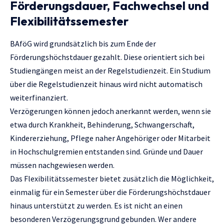
Förderungsdauer, Fachwechsel und
Flexibilitätssemester
BAföG wird grundsätzlich bis zum Ende der
Förderungshöchstdauer gezahlt. Diese orientiert sich bei
Studiengängen meist an der Regelstudienzeit. Ein Studium
über die Regelstudienzeit hinaus wird nicht automatisch
weiterfinanziert.
Verzögerungen können jedoch anerkannt werden, wenn sie
etwa durch Krankheit, Behinderung, Schwangerschaft,
Kindererziehung, Pflege naher Angehöriger oder Mitarbeit
in Hochschulgremien entstanden sind. Gründe und Dauer
müssen nachgewiesen werden.
Das Flexibilitätssemester bietet zusätzlich die Möglichkeit,
einmalig für ein Semester über die Förderungshöchstdauer
hinaus unterstützt zu werden. Es ist nicht an einen
besonderen Verzögerungsgrund gebunden. Wer andere