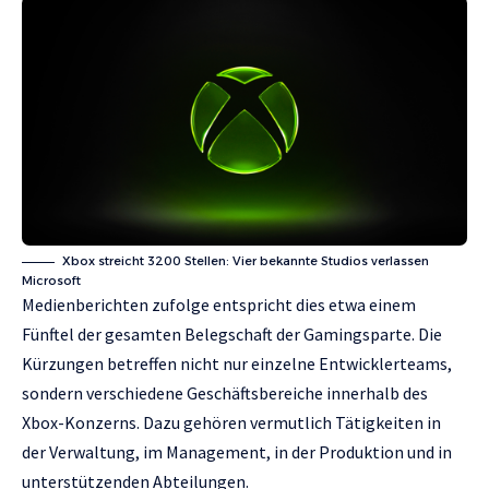
Xbox streicht 3200 Stellen: Vier bekannte Studios verlassen
Microsoft
Medienberichten zufolge entspricht dies etwa einem
Fünftel der gesamten Belegschaft der Gamingsparte. Die
Kürzungen betreffen nicht nur einzelne Entwicklerteams,
sondern verschiedene Geschäftsbereiche innerhalb des
Xbox-Konzerns. Dazu gehören vermutlich Tätigkeiten in
der Verwaltung, im Management, in der Produktion und in
unterstützenden Abteilungen.