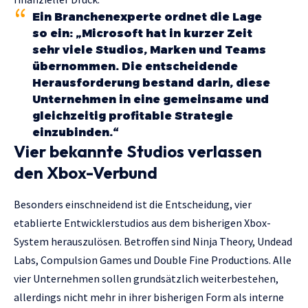
Ein Branchenexperte ordnet die Lage
so ein: „Microsoft hat in kurzer Zeit
sehr viele Studios, Marken und Teams
übernommen. Die entscheidende
Herausforderung bestand darin, diese
Unternehmen in eine gemeinsame und
gleichzeitig profitable Strategie
einzubinden.“
Vier bekannte Studios verlassen
den Xbox-Verbund
Besonders einschneidend ist die Entscheidung, vier
etablierte Entwicklerstudios aus dem bisherigen Xbox-
System herauszulösen. Betroffen sind Ninja Theory, Undead
Labs, Compulsion Games und Double Fine Productions. Alle
vier Unternehmen sollen grundsätzlich weiterbestehen,
allerdings nicht mehr in ihrer bisherigen Form als interne