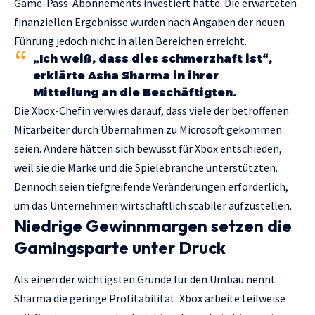
Game-Pass-Abonnements investiert hatte. Die erwarteten
finanziellen Ergebnisse wurden nach Angaben der neuen
Führung jedoch nicht in allen Bereichen erreicht.
„Ich weiß, dass dies schmerzhaft ist“,
erklärte Asha Sharma in ihrer
Mitteilung an die Beschäftigten.
Die Xbox-Chefin verwies darauf, dass viele der betroffenen
Mitarbeiter durch Übernahmen zu Microsoft gekommen
seien. Andere hätten sich bewusst für Xbox entschieden,
weil sie die Marke und die Spielebranche unterstützten.
Dennoch seien tiefgreifende Veränderungen erforderlich,
um das Unternehmen wirtschaftlich stabiler aufzustellen.
Niedrige Gewinnmargen setzen die
Gamingsparte unter Druck
Als einen der wichtigsten Gründe für den Umbau nennt
Sharma die geringe Profitabilität. Xbox arbeite teilweise