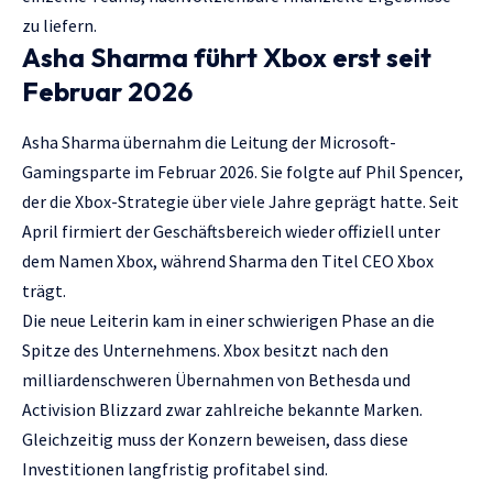
zu liefern.
Asha Sharma führt Xbox erst seit
Februar 2026
Asha Sharma übernahm die Leitung der Microsoft-
Gamingsparte im Februar 2026. Sie folgte auf Phil Spencer,
der die Xbox-Strategie über viele Jahre geprägt hatte. Seit
April firmiert der Geschäftsbereich wieder offiziell unter
dem Namen Xbox, während Sharma den Titel CEO Xbox
trägt.
Die neue Leiterin kam in einer schwierigen Phase an die
Spitze des Unternehmens. Xbox besitzt nach den
milliardenschweren Übernahmen von Bethesda und
Activision Blizzard zwar zahlreiche bekannte Marken.
Gleichzeitig muss der Konzern beweisen, dass diese
Investitionen langfristig profitabel sind.