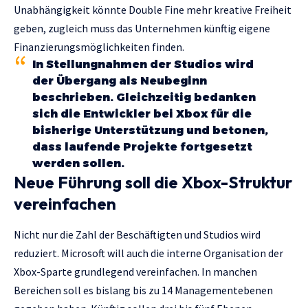
Unabhängigkeit könnte Double Fine mehr kreative Freiheit
geben, zugleich muss das Unternehmen künftig eigene
Finanzierungsmöglichkeiten finden.
In Stellungnahmen der Studios wird
der Übergang als Neubeginn
beschrieben. Gleichzeitig bedanken
sich die Entwickler bei Xbox für die
bisherige Unterstützung und betonen,
dass laufende Projekte fortgesetzt
werden sollen.
Neue Führung soll die Xbox-Struktur
vereinfachen
Nicht nur die Zahl der Beschäftigten und Studios wird
reduziert. Microsoft will auch die interne Organisation der
Xbox-Sparte grundlegend vereinfachen. In manchen
Bereichen soll es bislang bis zu 14 Managementebenen