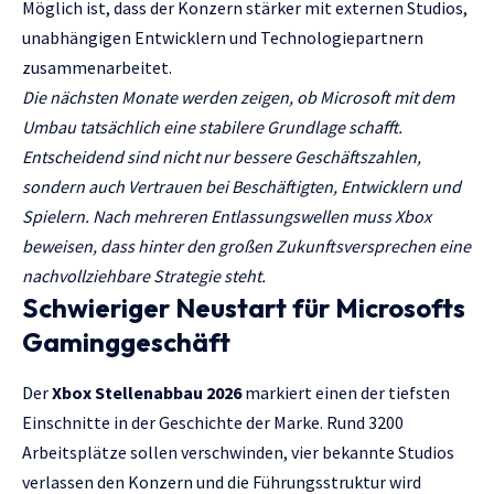
Möglich ist, dass der Konzern stärker mit externen Studios,
unabhängigen Entwicklern und Technologiepartnern
zusammenarbeitet.
Die nächsten Monate werden zeigen, ob Microsoft mit dem
Umbau tatsächlich eine stabilere Grundlage schafft.
Entscheidend sind nicht nur bessere Geschäftszahlen,
sondern auch Vertrauen bei Beschäftigten, Entwicklern und
Spielern. Nach mehreren Entlassungswellen muss Xbox
beweisen, dass hinter den großen Zukunftsversprechen eine
nachvollziehbare Strategie steht.
Schwieriger Neustart für Microsofts
Gaminggeschäft
Der
Xbox Stellenabbau 2026
markiert einen der tiefsten
Einschnitte in der Geschichte der Marke. Rund 3200
Arbeitsplätze sollen verschwinden, vier bekannte Studios
verlassen den Konzern und die Führungsstruktur wird