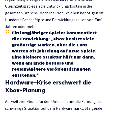
Gleichzeitig stiegen die Entwicklungskosten in der
gesamten Branche. Moderne Produktionen benötigen oft
Hunderte Beschäftigte und Entwicklungszeiten von fünf
Jahren oder mehr.
Ein langjähriger Spieler kommentiert
die Entwicklung: „Xbox besitzt viele
großartige Marken, aber die Fans
warten oft jahrelang auf neue Spiele.
Eine kleinere Struktur hilft nur dann,
wenn am Ende bessere und
regelmäßigere Veröffentlichungen
entstehen.“
Hardware-Krise erschwert die
Xbox-Planung
Als weiteren Grund für den Umbau nennt die Führung die
schwierige Situation auf dem Hardwaremarkt. Steigende