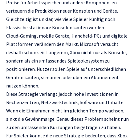
Preise für Arbeitsspeicher und andere Komponenten
verteuern die Produktion neuer Konsolen und Geräte.
Gleichzeitig ist unklar, wie viele Spieler künftig noch
klassische stationäre Konsolen kaufen werden.
Cloud-Gaming, mobile Geräte, Handheld-PCs und digitale
Plattformen verändern den Markt. Microsoft versucht
deshalb schon seit Längerem, Xbox nicht nur als Konsole,
sondern als ein umfassendes Spieleökosystem zu
positionieren. Nutzer sollen Spiele auf unterschiedlichen
Geräten kaufen, streamen oder über ein Abonnement
nutzen können.
Diese Strategie verlangt jedoch hohe Investitionen in
Rechenzentren, Netzwerktechnik, Software und Inhalte.
Wenn die Einnahmen nicht im gleichen Tempo wachsen,
sinkt die Gewinnmarge. Genau dieses Problem scheint nun
zu den umfassenden Kürzungen beigetragen zu haben.
Für Spieler könnte die neue Strategie bedeuten, dass Xbox