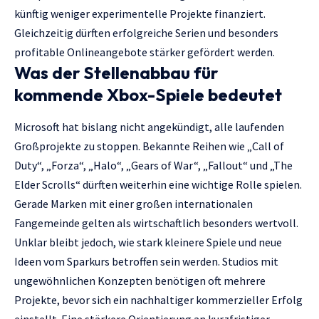
künftig weniger experimentelle Projekte finanziert.
Gleichzeitig dürften erfolgreiche Serien und besonders
profitable Onlineangebote stärker gefördert werden.
Was der Stellenabbau für
kommende Xbox-Spiele bedeutet
Microsoft hat bislang nicht angekündigt, alle laufenden
Großprojekte zu stoppen. Bekannte Reihen wie „Call of
Duty“, „Forza“, „Halo“, „Gears of War“, „Fallout“ und „The
Elder Scrolls“ dürften weiterhin eine wichtige Rolle spielen.
Gerade Marken mit einer großen internationalen
Fangemeinde gelten als wirtschaftlich besonders wertvoll.
Unklar bleibt jedoch, wie stark kleinere Spiele und neue
Ideen vom Sparkurs betroffen sein werden. Studios mit
ungewöhnlichen Konzepten benötigen oft mehrere
Projekte, bevor sich ein nachhaltiger kommerzieller Erfolg