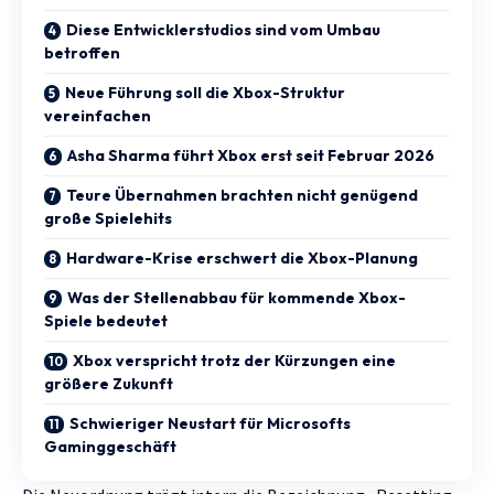
Diese Entwicklerstudios sind vom Umbau
betroffen
Neue Führung soll die Xbox-Struktur
vereinfachen
Asha Sharma führt Xbox erst seit Februar 2026
Teure Übernahmen brachten nicht genügend
große Spielehits
Hardware-Krise erschwert die Xbox-Planung
Was der Stellenabbau für kommende Xbox-
Spiele bedeutet
Xbox verspricht trotz der Kürzungen eine
größere Zukunft
Schwieriger Neustart für Microsofts
Gaminggeschäft