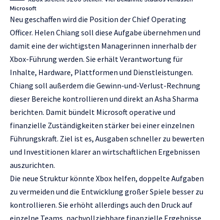
Microsoft
Neu geschaffen wird die Position der Chief Operating
Officer. Helen Chiang soll diese Aufgabe übernehmen und
damit eine der wichtigsten Managerinnen innerhalb der
Xbox-Führung werden. Sie erhält Verantwortung für
Inhalte, Hardware, Plattformen und Dienstleistungen.
Chiang soll außerdem die Gewinn-und-Verlust-Rechnung
dieser Bereiche kontrollieren und direkt an Asha Sharma
berichten. Damit bündelt Microsoft operative und
finanzielle Zuständigkeiten stärker bei einer einzelnen
Führungskraft. Ziel ist es, Ausgaben schneller zu bewerten
und Investitionen klarer an wirtschaftlichen Ergebnissen
auszurichten.
Die neue Struktur könnte Xbox helfen, doppelte Aufgaben
zu vermeiden und die Entwicklung großer Spiele besser zu
kontrollieren. Sie erhöht allerdings auch den Druck auf
einzelne Teams, nachvollziehbare finanzielle Ergebnisse