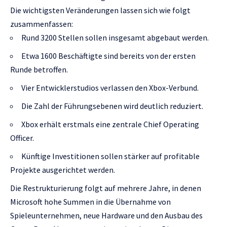
Die wichtigsten Veränderungen lassen sich wie folgt
zusammenfassen:
Rund 3200 Stellen sollen insgesamt abgebaut werden.
Etwa 1600 Beschäftigte sind bereits von der ersten
Runde betroffen.
Vier Entwicklerstudios verlassen den Xbox-Verbund.
Die Zahl der Führungsebenen wird deutlich reduziert.
Xbox erhält erstmals eine zentrale Chief Operating
Officer.
Künftige Investitionen sollen stärker auf profitable
Projekte ausgerichtet werden.
Die Restrukturierung folgt auf mehrere Jahre, in denen
Microsoft hohe Summen in die Übernahme von
Spieleunternehmen, neue Hardware und den Ausbau des