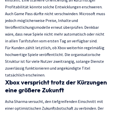
einstellt. Eine stärkere Orientierung an kurzfristiger
Profitabilität könnte solche Entwicklungen erschweren.
Auch Game Pass dürfte nicht verschwinden. Microsoft muss
jedoch möglicherweise Preise, Inhalte und
Veröffentlichungsmodelle erneut überprüfen. Denkbar
wäre, dass neue Spiele nicht mehr automatisch oder nicht
in allen Tarifstufen vom ersten Tag an verfügbar sind.
Für Kunden zählt letztlich, ob Xbox weiterhin regelmäßig
hochwertige Spiele veröffentlicht. Die organisatorische
Struktur ist für viele Nutzer zweitrangig, solange Dienste
zuverlässig funktionieren und angekündigte Titel
tatsächlich erscheinen.
Xbox verspricht trotz der Kürzungen
eine größere Zukunft
Asha Sharma versucht, den tiefgreifenden Einschnitt mit
einer optimistischen Zukunftsbotschaft zu verbinden. Der