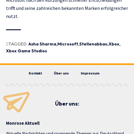
trifft und seine zahlreichen bekannten Marken erfolgreicher
nutzt.
TAGGED:
Asha Sharma
Microsoft
Stellenabbau
Xbox
Xbox Game Studios
Kontakt
Über uns
Impressum
Über uns:
Monrose Aktuell
Aktuelle Nachrichten und spannende Themen aus Deutschland