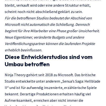
bleibt, verkauft wird oder eine andere Struktur erhält,
scheint noch nicht abschließend geklärt zu sein.
Für die betroffenen Studios bedeutet der Abschied von
Microsoft nicht automatisch die Schließung. Dennoch
beginnt für ihre Mitarbeiter eine Phase großer Unsicherheit.
Neue Eigentümer, veränderte Budgets und andere
Veröffentlichungspartner können die laufenden Projekte
erheblich beeinflussen.
Diese Entwicklerstudios sind vom
Umbau betroffen
Ninja Theory gehört seit 2018 zu Microsoft. Das britische
Studio entwickelte unter anderem „Senua’s Saga: Hellblade
II“ und ist für aufwendig inszenierte, erzählerische Spiele
bekannt. Derartige Produktionen erhalten häufig viel
Aufmerksamkeit, erreichen aber nicht immer die