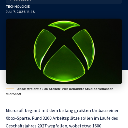
TECHNOLOGIE
JULI 7, 2026 14:48
Xbox streicht 3200 Stellen: Vier bekannte Studios verlassen
Microsoft
Microsoft beginnt mit dem bislang größten Umbau seiner
Xbox-Sparte. Rund 3200 Arbeitsplätze sollen im Laufe des
Geschäftsjahres 2027 wegfallen, wobei etwa 1600