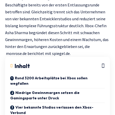
Beschäftigte bereits von der ersten Entlassungsrunde
betroffen sind. Gleichzeitig trennt sich das Unternehmen
von vier bekannten Entwicklerstudios und reduziert seine
bislang komplexe Führungsstruktur deutlich. Xbox-Chefin
Asha Sharma begründet diesen Schritt mit schwachen
Gewinnmargen, höheren Kosten und einem Wachstum, das
hinter den Erwartungen zurückgeblieben sei, die
monrose.de
berichtet mit
spiegel.de.
Inhalt
Rund 3200 Arbeitsplätze bei Xbox sollen
wegfallen
Niedrige Gewinnmargen setzen die
Gamingsparte unter Druck
Vier bekannte Studios verlassen den Xbox-
Verbund