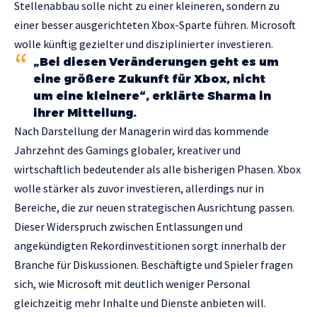
Stellenabbau solle nicht zu einer kleineren, sondern zu
einer besser ausgerichteten Xbox-Sparte führen. Microsoft
wolle künftig gezielter und disziplinierter investieren.
„Bei diesen Veränderungen geht es um
eine größere Zukunft für Xbox, nicht
um eine kleinere“, erklärte Sharma in
ihrer Mitteilung.
Nach Darstellung der Managerin wird das kommende
Jahrzehnt des Gamings globaler, kreativer und
wirtschaftlich bedeutender als alle bisherigen Phasen. Xbox
wolle stärker als zuvor investieren, allerdings nur in
Bereiche, die zur neuen strategischen Ausrichtung passen.
Dieser Widerspruch zwischen Entlassungen und
angekündigten Rekordinvestitionen sorgt innerhalb der
Branche für Diskussionen. Beschäftigte und Spieler fragen
sich, wie Microsoft mit deutlich weniger Personal
gleichzeitig mehr Inhalte und Dienste anbieten will.