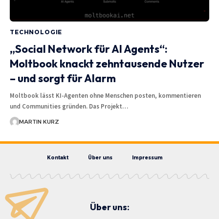
TECHNOLOGIE
„Social Network für AI Agents“:
Moltbook knackt zehntausende Nutzer
– und sorgt für Alarm
Moltbook lässt KI-Agenten ohne Menschen posten, kommentieren
und Communities gründen. Das Projekt…
MARTIN KURZ
Kontakt
Über uns
Impressum
Über uns: