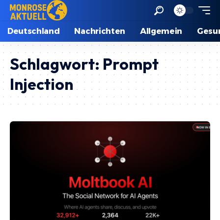
Deutschland
Nachrichten
Allgemein
Gesu
Schlagwort:
Prompt
Injection