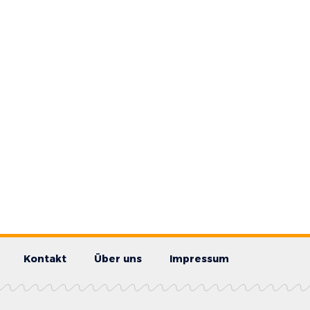
Kontakt
Über uns
Impressum