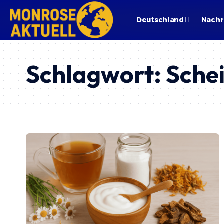
Deutschland
Nachr
Schlagwort:
Sche