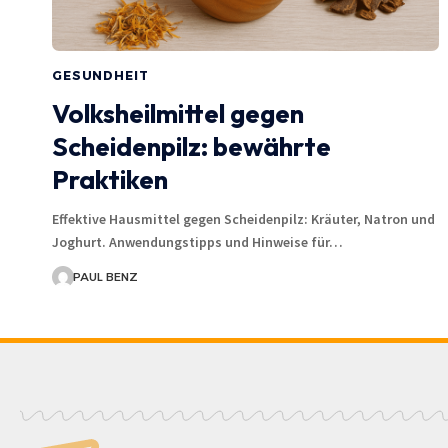
GESUNDHEIT
Volksheilmittel gegen
Scheidenpilz: bewährte
Praktiken
Effektive Hausmittel gegen Scheidenpilz: Kräuter, Natron und
Joghurt. Anwendungstipps und Hinweise für…
PAUL BENZ