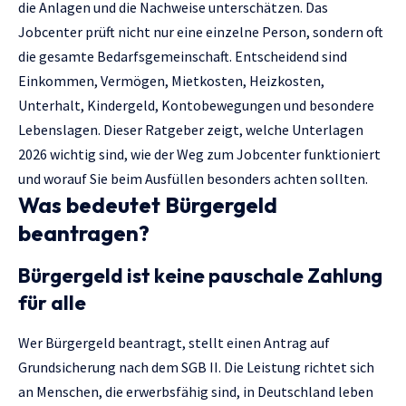
die Anlagen und die Nachweise unterschätzen. Das
Jobcenter prüft nicht nur eine einzelne Person, sondern oft
die gesamte Bedarfsgemeinschaft. Entscheidend sind
Einkommen, Vermögen, Mietkosten, Heizkosten,
Unterhalt, Kindergeld, Kontobewegungen und besondere
Lebenslagen. Dieser Ratgeber zeigt, welche Unterlagen
2026 wichtig sind, wie der Weg zum Jobcenter funktioniert
und worauf Sie beim Ausfüllen besonders achten sollten.
Was bedeutet Bürgergeld
beantragen?
Bürgergeld ist keine pauschale Zahlung
für alle
Wer Bürgergeld beantragt, stellt einen Antrag auf
Grundsicherung nach dem SGB II. Die Leistung richtet sich
an Menschen, die erwerbsfähig sind, in Deutschland leben