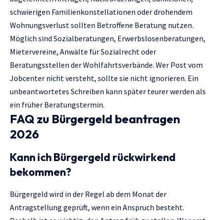
schwierigen Familienkonstellationen oder drohendem
Wohnungsverlust sollten Betroffene Beratung nutzen.
Möglich sind Sozialberatungen, Erwerbslosenberatungen,
Mietervereine, Anwälte für Sozialrecht oder
Beratungsstellen der Wohlfahrtsverbände. Wer Post vom
Jobcenter nicht versteht, sollte sie nicht ignorieren. Ein
unbeantwortetes Schreiben kann später teurer werden als
ein früher Beratungstermin.
FAQ zu Bürgergeld beantragen
2026
Kann ich Bürgergeld rückwirkend
bekommen?
Bürgergeld wird in der Regel ab dem Monat der
Antragstellung geprüft, wenn ein Anspruch besteht.