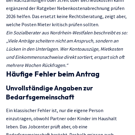
ergänzend der Ratgeber
Nebenkostenabrechnung prüfen
2026
helfen. Das ersetzt keine Rechtsberatung, zeigt aber,
welche Posten Mieter kritisch prüfen sollten.
Ein Sozialberater aus Nordrhein-Westfalen beschreibt es so:
„Viele Anträge scheitern nicht am Anspruch, sondern an
Lücken in den Unterlagen. Wer Kontoauszüge, Mietkosten
und Einkommensnachweise direkt sortiert, erspart sich oft
mehrere Wochen Rückfragen.“
Häufige Fehler beim Antrag
Unvollständige Angaben zur
Bedarfsgemeinschaft
Ein klassischer Fehler ist, nur die eigene Person
einzutragen, obwohl Partner oder Kinder im Haushalt
leben. Das Jobcenter prüft aber, ob eine
Bedarfsgemeinschaft besteht. Deshalb müssen auch