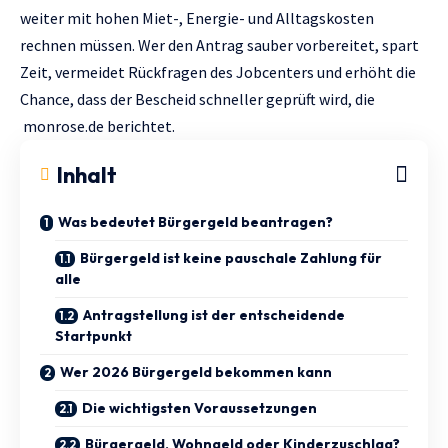
weiter mit hohen Miet-, Energie- und Alltagskosten
rechnen müssen. Wer den Antrag sauber vorbereitet, spart
Zeit, vermeidet Rückfragen des Jobcenters und erhöht die
Chance, dass der Bescheid schneller geprüft wird, die
monrose.de
berichtet.
Inhalt
Was bedeutet Bürgergeld beantragen?
Bürgergeld ist keine pauschale Zahlung für
alle
Antragstellung ist der entscheidende
Startpunkt
Wer 2026 Bürgergeld bekommen kann
Die wichtigsten Voraussetzungen
Bürgergeld, Wohngeld oder Kinderzuschlag?