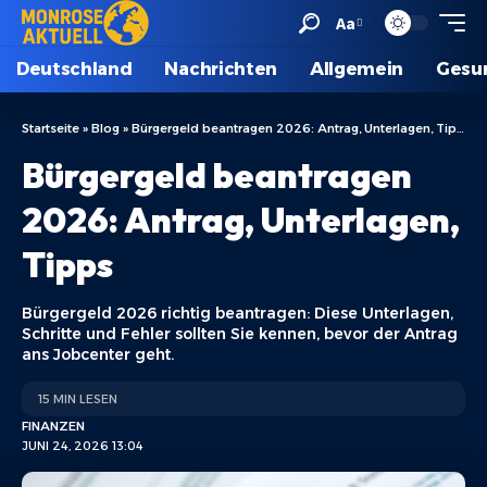
Aa
Deutschland
Nachrichten
Allgemein
Gesu
Startseite
»
Blog
»
Bürgergeld beantragen 2026: Antrag, Unterlagen, Tipps
Bürgergeld beantragen
2026: Antrag, Unterlagen,
Tipps
Bürgergeld 2026 richtig beantragen: Diese Unterlagen,
Schritte und Fehler sollten Sie kennen, bevor der Antrag
ans Jobcenter geht.
15 MIN LESEN
FINANZEN
JUNI 24, 2026 13:04