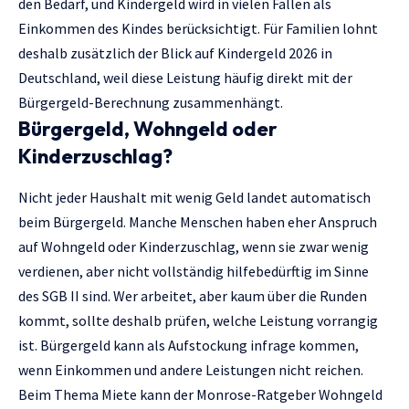
den Bedarf, und Kindergeld wird in vielen Fällen als
Einkommen des Kindes berücksichtigt. Für Familien lohnt
deshalb zusätzlich der Blick auf
Kindergeld 2026 in
Deutschland
, weil diese Leistung häufig direkt mit der
Bürgergeld-Berechnung zusammenhängt.
Bürgergeld, Wohngeld oder
Kinderzuschlag?
Nicht jeder Haushalt mit wenig Geld landet automatisch
beim Bürgergeld. Manche Menschen haben eher Anspruch
auf Wohngeld oder Kinderzuschlag, wenn sie zwar wenig
verdienen, aber nicht vollständig hilfebedürftig im Sinne
des SGB II sind. Wer arbeitet, aber kaum über die Runden
kommt, sollte deshalb prüfen, welche Leistung vorrangig
ist. Bürgergeld kann als Aufstockung infrage kommen,
wenn Einkommen und andere Leistungen nicht reichen.
Beim Thema Miete kann der Monrose-Ratgeber
Wohngeld