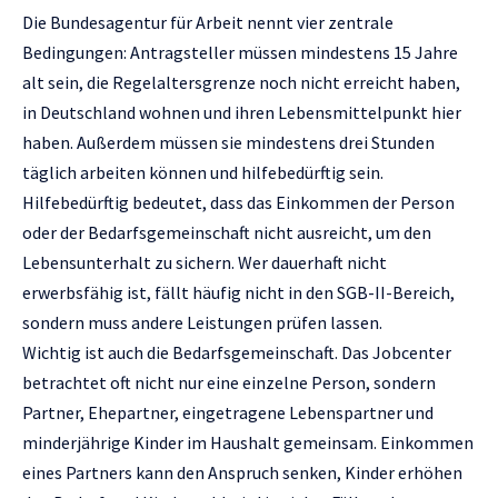
Die Bundesagentur für Arbeit nennt vier zentrale
Bedingungen: Antragsteller müssen mindestens 15 Jahre
alt sein, die Regelaltersgrenze noch nicht erreicht haben,
in Deutschland wohnen und ihren Lebensmittelpunkt hier
haben. Außerdem müssen sie mindestens drei Stunden
täglich arbeiten können und hilfebedürftig sein.
Hilfebedürftig bedeutet, dass das Einkommen der Person
oder der Bedarfsgemeinschaft nicht ausreicht, um den
Lebensunterhalt zu sichern. Wer dauerhaft nicht
erwerbsfähig ist, fällt häufig nicht in den SGB-II-Bereich,
sondern muss andere Leistungen prüfen lassen.
Wichtig ist auch die Bedarfsgemeinschaft. Das Jobcenter
betrachtet oft nicht nur eine einzelne Person, sondern
Partner, Ehepartner, eingetragene Lebenspartner und
minderjährige Kinder im Haushalt gemeinsam. Einkommen
eines Partners kann den Anspruch senken, Kinder erhöhen