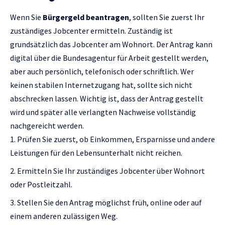
Wenn Sie
Bürgergeld beantragen
, sollten Sie zuerst Ihr
zuständiges Jobcenter ermitteln. Zuständig ist
grundsätzlich das Jobcenter am Wohnort. Der Antrag kann
digital über die Bundesagentur für Arbeit gestellt werden,
aber auch persönlich, telefonisch oder schriftlich. Wer
keinen stabilen Internetzugang hat, sollte sich nicht
abschrecken lassen. Wichtig ist, dass der Antrag gestellt
wird und später alle verlangten Nachweise vollständig
nachgereicht werden.
Prüfen Sie zuerst, ob Einkommen, Ersparnisse und andere
Leistungen für den Lebensunterhalt nicht reichen.
Ermitteln Sie Ihr zuständiges Jobcenter über Wohnort
oder Postleitzahl.
Stellen Sie den Antrag möglichst früh, online oder auf
einem anderen zulässigen Weg.