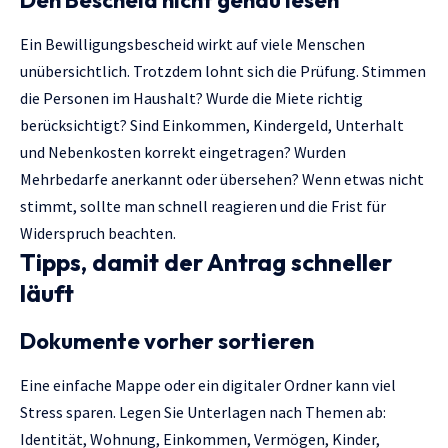
Den Bescheid nicht genau lesen
Ein Bewilligungsbescheid wirkt auf viele Menschen
unübersichtlich. Trotzdem lohnt sich die Prüfung. Stimmen
die Personen im Haushalt? Wurde die Miete richtig
berücksichtigt? Sind Einkommen, Kindergeld, Unterhalt
und Nebenkosten korrekt eingetragen? Wurden
Mehrbedarfe anerkannt oder übersehen? Wenn etwas nicht
stimmt, sollte man schnell reagieren und die Frist für
Widerspruch beachten.
Tipps, damit der Antrag schneller
läuft
Dokumente vorher sortieren
Eine einfache Mappe oder ein digitaler Ordner kann viel
Stress sparen. Legen Sie Unterlagen nach Themen ab:
Identität, Wohnung, Einkommen, Vermögen, Kinder,