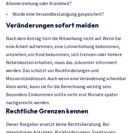
Alleinerziehung oder Krankheit?
Wurde eine Versandbestätigung gespeichert?
Veränderungen sofort melden
Nach dem Antrag hört die Mitwirkung nicht auf. Wenn Sie
eine Arbeit aufnehmen, eine Lohnerhöhung bekommen,
umziehen, ein Kind bekommen, sich trennen oder höhere
Nebenkosten erhalten, muss das Jobcenter informiert
werden. Das schützt vor Rückforderungen und
Missverständnissen. Auch wenn eine Veränderung scheinbar
klein wirkt, kann sie für die Berechnung wichtig sein.
Besonders Einkommen sollte nicht erst Monate später
nachgereicht werden.
Rechtliche Grenzen kennen
Dieser Ratgeber ersetzt keine Rechtsberatung. Bei
abgelehnten Anträgen, Rückforderungen, Sanktionen,