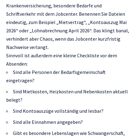
Krankenversicherung, besondere Bedarfe und
Schriftverkehr mit dem Jobcenter. Benennen Sie Dateien
eindeutig, zum Beispiel „Mietvertrag“, „Kontoauszug Mai
2026“ oder „Lohnabrechnung April 2026“. Das klingt banal,
verhindert aber Chaos, wenn das Jobcenter kurzfristig
Nachweise verlangt.
Sinnvoll ist außerdem eine kleine Checkliste vor dem
Absenden:
Sind alle Personen der Bedarfsgemeinschaft
eingetragen?
Sind Mietkosten, Heizkosten und Nebenkosten aktuell
belegt?
Sind Kontoauszüge vollständig und lesbar?
Sind alle Einnahmen angegeben?
Gibt es besondere Lebenslagen wie Schwangerschaft,