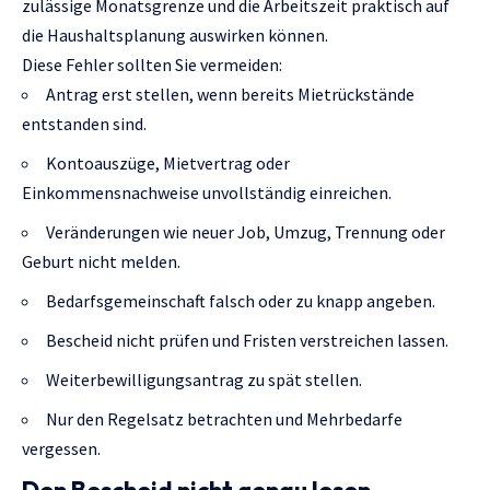
zulässige Monatsgrenze und die Arbeitszeit praktisch auf
die Haushaltsplanung auswirken können.
Diese Fehler sollten Sie vermeiden:
Antrag erst stellen, wenn bereits Mietrückstände
entstanden sind.
Kontoauszüge, Mietvertrag oder
Einkommensnachweise unvollständig einreichen.
Veränderungen wie neuer Job, Umzug, Trennung oder
Geburt nicht melden.
Bedarfsgemeinschaft falsch oder zu knapp angeben.
Bescheid nicht prüfen und Fristen verstreichen lassen.
Weiterbewilligungsantrag zu spät stellen.
Nur den Regelsatz betrachten und Mehrbedarfe
vergessen.