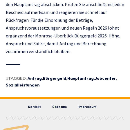
den Hauptantrag abschicken. Prüfen Sie anschließend jeden
Bescheid aufmerksam und reagieren Sie schnell auf
Rückfragen. Für die Einordnung der Beträge,
Anspruchsvoraussetzungen und neuen Regeln 2026 lohnt
ergänzend der Monrose-Überblick
Bürgergeld 2026: Höhe,
Anspruch und Sätze
, damit Antrag und Berechnung
zusammen verständlich bleiben.
TAGGED:
Antrag
Bürgergeld
Hauptantrag
Jobcenter
Sozialleistungen
Kontakt
Über uns
Impressum