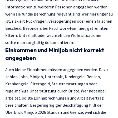
Informationen zu weiteren Personen angegeben werden,
wenn sie für die Berechnung relevant sind. Wer hier ungenau
ist, riskiert Rückfragen, Verzögerungen oder einen falschen
Bescheid. Besonders bei Patchwork-Familien, getrennten
Eltern, Unterhalt oder wechselnden Wohnsituationen
sollte man sorgfältig dokumentieren.
Einkommen und Minijob nicht korrekt
angegeben
Auch kleine Einnahmen müssen angegeben werden. Dazu
zählen Lohn, Minijob, Unterhalt, Kindergeld, Renten,
Krankengeld, Elterngeld, Steuererstattungen oder
regelmäßige Unterstützung durch Dritte. Wer nebenbei
arbeitet, sollte Lohnabrechnungen und Arbeitsvertrag
bereithalten. Bei geringfügiger Beschäftigung hilft der
Überblick
Minijob 2026 Stunden und Grenze
, weil sich die