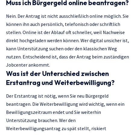
Muss ich Bürgergeld online beantragen?
Nein. Der Antrag ist nicht ausschließlich online möglich. Sie
können ihn auch persönlich, telefonisch oder schriftlich
stellen. Online ist der Ablauf oft schneller, weil Nachweise
direkt hochgeladen werden können. Wer digital unsicher ist,
kann Unterstützung suchen oder den klassischen Weg
nutzen. Entscheidend ist, dass der Antrag beim zuständigen
Jobcenter ankommt.
Was ist der Unterschied zwischen
Erstantrag und Weiterbewilligung?
Der Erstantrag ist nötig, wenn Sie neu Bürgergeld
beantragen. Die Weiterbewilligung wird wichtig, wenn ein
Bewilligungszeitraum endet und Sie weiterhin
Unterstützung brauchen. Wer den
Weiterbewilligungsantrag zu spät stellt, riskiert