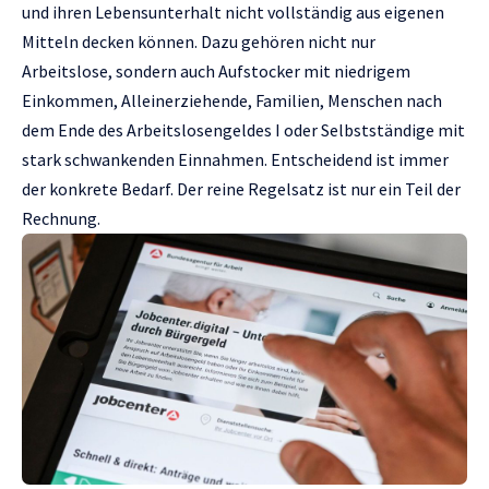
und ihren Lebensunterhalt nicht vollständig aus eigenen
Mitteln decken können. Dazu gehören nicht nur
Arbeitslose, sondern auch Aufstocker mit niedrigem
Einkommen, Alleinerziehende, Familien, Menschen nach
dem Ende des Arbeitslosengeldes I oder Selbstständige mit
stark schwankenden Einnahmen. Entscheidend ist immer
der konkrete Bedarf. Der reine Regelsatz ist nur ein Teil der
Rechnung.