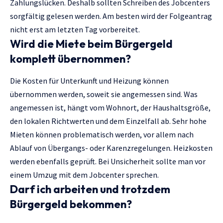
Zahlungslücken. Deshalb sollten Schreiben des Jobcenters
sorgfältig gelesen werden. Am besten wird der Folgeantrag
nicht erst am letzten Tag vorbereitet.
Wird die Miete beim Bürgergeld
komplett übernommen?
Die Kosten für Unterkunft und Heizung können
übernommen werden, soweit sie angemessen sind. Was
angemessen ist, hängt vom Wohnort, der Haushaltsgröße,
den lokalen Richtwerten und dem Einzelfall ab. Sehr hohe
Mieten können problematisch werden, vor allem nach
Ablauf von Übergangs- oder Karenzregelungen. Heizkosten
werden ebenfalls geprüft. Bei Unsicherheit sollte man vor
einem Umzug mit dem Jobcenter sprechen.
Darf ich arbeiten und trotzdem
Bürgergeld bekommen?