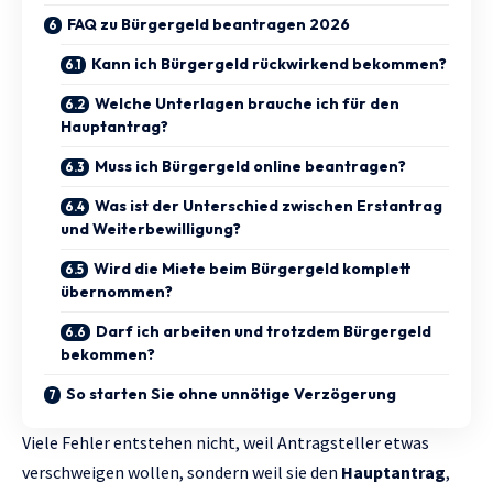
FAQ zu Bürgergeld beantragen 2026
Kann ich Bürgergeld rückwirkend bekommen?
Welche Unterlagen brauche ich für den
Hauptantrag?
Muss ich Bürgergeld online beantragen?
Was ist der Unterschied zwischen Erstantrag
und Weiterbewilligung?
Wird die Miete beim Bürgergeld komplett
übernommen?
Darf ich arbeiten und trotzdem Bürgergeld
bekommen?
So starten Sie ohne unnötige Verzögerung
Viele Fehler entstehen nicht, weil Antragsteller etwas
verschweigen wollen, sondern weil sie den
Hauptantrag
,