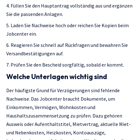
Füllen Sie den Hauptantrag vollständig aus und ergänzen
Sie die passenden Anlagen.
Laden Sie Nachweise hoch oder reichen Sie Kopien beim
Jobcenter ein.
Reagieren Sie schnell auf Rückfragen und bewahren Sie
Versandbestätigungen auf.
Prüfen Sie den Bescheid sorgfältig, sobald er kommt.
Welche Unterlagen wichtig sind
Der häufigste Grund für Verzögerungen sind fehlende
Nachweise. Das Jobcenter braucht Dokumente, um
Einkommen, Vermögen, Wohnkosten und
Haushaltszusammensetzung zu prüfen. Dazu gehören
Ausweis oder Aufenthaltstitel, Mietvertrag, aktuelle Miet-
und Nebenkosten, Heizkosten, Kontoauszüge,