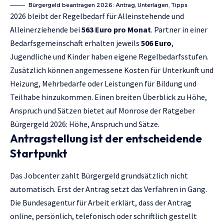
Bürgergeld beantragen 2026: Antrag, Unterlagen, Tipps
2026 bleibt der Regelbedarf für Alleinstehende und
Alleinerziehende bei
563 Euro pro Monat
. Partner in einer
Bedarfsgemeinschaft erhalten jeweils
506 Euro
,
Jugendliche und Kinder haben eigene Regelbedarfsstufen.
Zusätzlich können angemessene Kosten für Unterkunft und
Heizung, Mehrbedarfe oder Leistungen für Bildung und
Teilhabe hinzukommen. Einen breiten Überblick zu Höhe,
Anspruch und Sätzen bietet auf Monrose der Ratgeber
Bürgergeld 2026: Höhe, Anspruch und Sätze
.
Antragstellung ist der entscheidende
Startpunkt
Das Jobcenter zahlt Bürgergeld grundsätzlich nicht
automatisch. Erst der Antrag setzt das Verfahren in Gang.
Die Bundesagentur für Arbeit erklärt, dass der Antrag
online, persönlich, telefonisch oder schriftlich gestellt