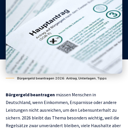
Bürgergeld beantragen 2026: Antrag, Unterlagen, Tipps
Bürgergeld beantragen
müssen Menschen in
Deutschland, wenn Einkommen, Ersparnisse oder andere
Leistungen nicht ausreichen, um den Lebensunterhalt zu
sichern. 2026 bleibt das Thema besonders wichtig, weil die
Regelsätze zwar unverändert bleiben, viele Haushalte aber