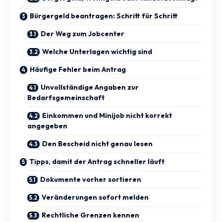
Bürgergeld beantragen: Schritt für Schritt
Der Weg zum Jobcenter
Welche Unterlagen wichtig sind
Häufige Fehler beim Antrag
Unvollständige Angaben zur
Bedarfsgemeinschaft
Einkommen und Minijob nicht korrekt
angegeben
Den Bescheid nicht genau lesen
Tipps, damit der Antrag schneller läuft
Dokumente vorher sortieren
Veränderungen sofort melden
Rechtliche Grenzen kennen