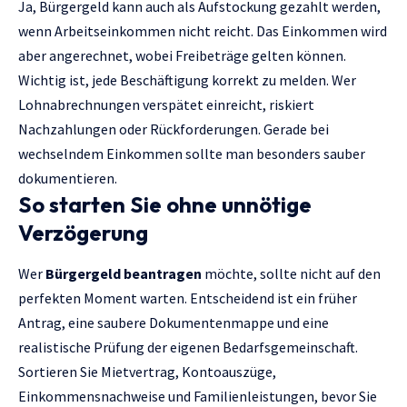
Ja, Bürgergeld kann auch als Aufstockung gezahlt werden,
wenn Arbeitseinkommen nicht reicht. Das Einkommen wird
aber angerechnet, wobei Freibeträge gelten können.
Wichtig ist, jede Beschäftigung korrekt zu melden. Wer
Lohnabrechnungen verspätet einreicht, riskiert
Nachzahlungen oder Rückforderungen. Gerade bei
wechselndem Einkommen sollte man besonders sauber
dokumentieren.
So starten Sie ohne unnötige
Verzögerung
Wer
Bürgergeld beantragen
möchte, sollte nicht auf den
perfekten Moment warten. Entscheidend ist ein früher
Antrag, eine saubere Dokumentenmappe und eine
realistische Prüfung der eigenen Bedarfsgemeinschaft.
Sortieren Sie Mietvertrag, Kontoauszüge,
Einkommensnachweise und Familienleistungen, bevor Sie