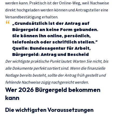
werden kann. Praktisch ist der Online-Weg, weil Nachweise
direkt hochgeladen werden können und Antragsteller eine
Versandbestätigung erhalten.
„Grundsätzlich ist der Antrag auf
Bürgergeld an keine Form gebunden.
Sie können ihn online, persönlich,
telefonisch oder schriftlich stellen.“
Quelle: Bundesagentur für Arbeit,
Bürgergeld: Antrag und Bescheid
Der wichtigste praktische Punkt lautet: Warten Sie nicht, bis
alle Dokumente perfekt sortiert sind. Wenn die finanzielle
Notlage bereits besteht, sollte der Antrag früh gestellt und
fehlende Nachweise zügig nachgereicht werden.
Wer 2026 Bürgergeld bekommen
kann
Die wichtigsten Voraussetzungen