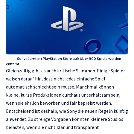
Sony räumt im PlayStation Store auf: Über 900 Spiele werden
entfernt
Gleichzeitig gibt es auch kritische Stimmen. Einige Spieler
weisen darauf hin, dass nicht jedes einfache Spiel
automatisch schlecht sein müsse. Manchmal können
kleine, kurze Produktionen durchaus unterhaltsam sein,
wenn sie ehrlich beworben und fair bepreist werden.
Entscheidend ist deshalb, wie Sony die neuen Regeln künftig
anwendet. Zu strenge Vorgaben könnten kleinere Studios
belasten, wenn sie nicht klar und transparent