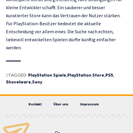
kleine Entwickler schafft. Ein sauberer und besser
kuratierter Store kann das Vertrauen der Nutzer stärken.
Für PlayStation-Besitzer bedeutet die aktuelle
Entscheidung vor allem eines: Die Suche nach echten,
liebevoll entwickelten Spielen dürfte künftig einfacher
werden.
TAGGED:
PlayStation Spiele
PlayStation Store
PS5
Shovelware
Sony
Kontakt
Über uns
Impressum