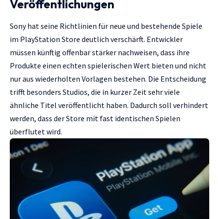
Veröffentlichungen
Sony hat seine Richtlinien für neue und bestehende Spiele
im PlayStation Store deutlich verschärft. Entwickler
müssen künftig offenbar stärker nachweisen, dass ihre
Produkte einen echten spielerischen Wert bieten und nicht
nur aus wiederholten Vorlagen bestehen. Die Entscheidung
trifft besonders Studios, die in kurzer Zeit sehr viele
ähnliche Titel veröffentlicht haben. Dadurch soll verhindert
werden, dass der Store mit fast identischen Spielen
überflutet wird.