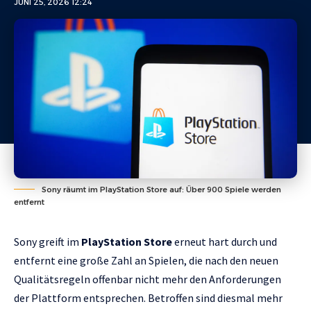
JUNI 25, 2026 12:24
Sony räumt im PlayStation Store auf: Über 900 Spiele werden
entfernt
Sony greift im
PlayStation Store
erneut hart durch und
entfernt eine große Zahl an Spielen, die nach den neuen
Qualitätsregeln offenbar nicht mehr den Anforderungen
der Plattform entsprechen. Betroffen sind diesmal mehr