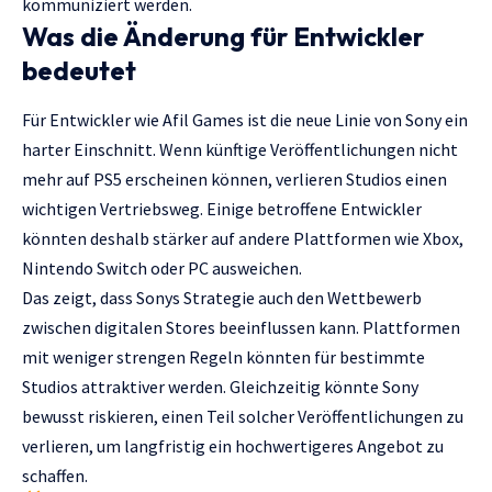
kommuniziert werden.
Was die Änderung für Entwickler
bedeutet
Für Entwickler wie Afil Games ist die neue Linie von Sony ein
harter Einschnitt. Wenn künftige Veröffentlichungen nicht
mehr auf PS5 erscheinen können, verlieren Studios einen
wichtigen Vertriebsweg. Einige betroffene Entwickler
könnten deshalb stärker auf andere Plattformen wie Xbox,
Nintendo Switch oder PC ausweichen.
Das zeigt, dass Sonys Strategie auch den Wettbewerb
zwischen digitalen Stores beeinflussen kann. Plattformen
mit weniger strengen Regeln könnten für bestimmte
Studios attraktiver werden. Gleichzeitig könnte Sony
bewusst riskieren, einen Teil solcher Veröffentlichungen zu
verlieren, um langfristig ein hochwertigeres Angebot zu
schaffen.