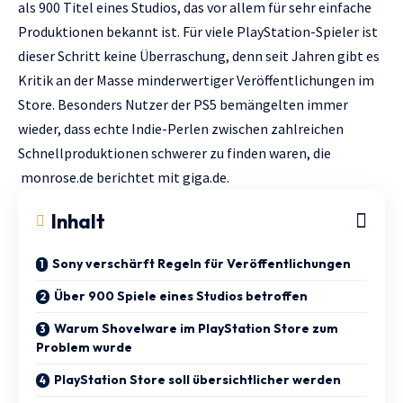
als 900 Titel eines Studios, das vor allem für sehr einfache
Produktionen bekannt ist. Für viele PlayStation-Spieler ist
dieser Schritt keine Überraschung, denn seit Jahren gibt es
Kritik an der Masse minderwertiger Veröffentlichungen im
Store. Besonders Nutzer der PS5 bemängelten immer
wieder, dass echte Indie-Perlen zwischen zahlreichen
Schnellproduktionen schwerer zu finden waren, die
monrose.de
berichtet mit
giga.de.
Inhalt
Sony verschärft Regeln für Veröffentlichungen
Über 900 Spiele eines Studios betroffen
Warum Shovelware im PlayStation Store zum
Problem wurde
PlayStation Store soll übersichtlicher werden