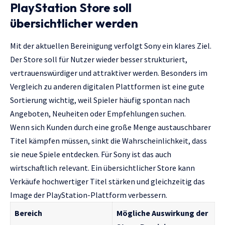
PlayStation Store soll
übersichtlicher werden
Mit der aktuellen Bereinigung verfolgt Sony ein klares Ziel.
Der Store soll für Nutzer wieder besser strukturiert,
vertrauenswürdiger und attraktiver werden. Besonders im
Vergleich zu anderen digitalen Plattformen ist eine gute
Sortierung wichtig, weil Spieler häufig spontan nach
Angeboten, Neuheiten oder Empfehlungen suchen.
Wenn sich Kunden durch eine große Menge austauschbarer
Titel kämpfen müssen, sinkt die Wahrscheinlichkeit, dass
sie neue Spiele entdecken. Für Sony ist das auch
wirtschaftlich relevant. Ein übersichtlicher Store kann
Verkäufe hochwertiger Titel stärken und gleichzeitig das
Image der PlayStation-Plattform verbessern.
Bereich
Mögliche Auswirkung der