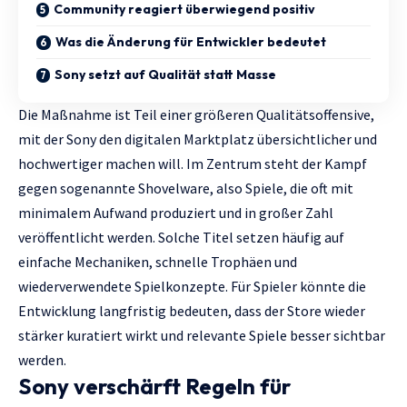
Community reagiert überwiegend positiv
Was die Änderung für Entwickler bedeutet
Sony setzt auf Qualität statt Masse
Die Maßnahme ist Teil einer größeren Qualitätsoffensive,
mit der Sony den digitalen Marktplatz übersichtlicher und
hochwertiger machen will. Im Zentrum steht der Kampf
gegen sogenannte Shovelware, also Spiele, die oft mit
minimalem Aufwand produziert und in großer Zahl
veröffentlicht werden. Solche Titel setzen häufig auf
einfache Mechaniken, schnelle Trophäen und
wiederverwendete Spielkonzepte. Für Spieler könnte die
Entwicklung langfristig bedeuten, dass der Store wieder
stärker kuratiert wirkt und relevante Spiele besser sichtbar
werden.
Sony verschärft Regeln für