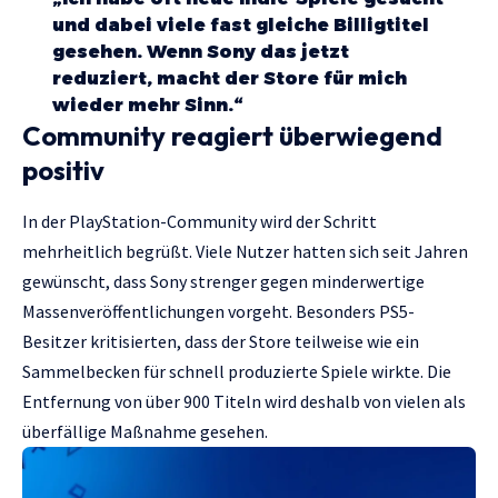
und dabei viele fast gleiche Billigtitel
gesehen. Wenn Sony das jetzt
reduziert, macht der Store für mich
wieder mehr Sinn.“
Community reagiert überwiegend
positiv
In der PlayStation-Community wird der Schritt
mehrheitlich begrüßt. Viele Nutzer hatten sich seit Jahren
gewünscht, dass Sony strenger gegen minderwertige
Massenveröffentlichungen vorgeht. Besonders PS5-
Besitzer kritisierten, dass der Store teilweise wie ein
Sammelbecken für schnell produzierte Spiele wirkte. Die
Entfernung von über 900 Titeln wird deshalb von vielen als
überfällige Maßnahme gesehen.