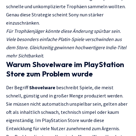
schnelle und unkomplizierte Trophäen sammeln wollten.
Genau diese Strategie scheint Sony nun stärker
einzuschränken.
Für Trophäenjäger könnte diese Änderung spürbar sein.
Viele besonders einfache Platin-Spiele verschwinden aus
dem Store. Gleichzeitig gewinnen hochwertigere Indie-Titel
mehr Sichtbarkeit.
Warum Shovelware im PlayStation
Store zum Problem wurde
Der Begriff
Shovelware
beschreibt Spiele, die meist
schnell, günstig und in großer Menge produziert werden.
Sie müssen nicht automatisch unspielbar sein, gelten aber
oft als inhaltlich schwach, technisch simpel oder kaum
eigenständig. Im PlayStation Store wurde diese
Entwicklung für viele Nutzer zunehmend zum Ärgernis.