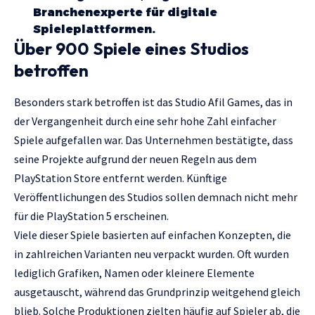
Branchenexperte für digitale
Spieleplattformen.
Über 900 Spiele eines Studios
betroffen
Besonders stark betroffen ist das Studio Afil Games, das in
der Vergangenheit durch eine sehr hohe Zahl einfacher
Spiele aufgefallen war. Das Unternehmen bestätigte, dass
seine Projekte aufgrund der neuen Regeln aus dem
PlayStation Store entfernt werden. Künftige
Veröffentlichungen des Studios sollen demnach nicht mehr
für die PlayStation 5 erscheinen.
Viele dieser Spiele basierten auf einfachen Konzepten, die
in zahlreichen Varianten neu verpackt wurden. Oft wurden
lediglich Grafiken, Namen oder kleinere Elemente
ausgetauscht, während das Grundprinzip weitgehend gleich
blieb. Solche Produktionen zielten häufig auf Spieler ab, die