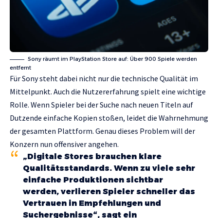
Sony räumt im PlayStation Store auf: Über 900 Spiele werden
entfernt
Für Sony steht dabei nicht nur die technische Qualität im
Mittelpunkt. Auch die Nutzererfahrung spielt eine wichtige
Rolle. Wenn Spieler bei der Suche nach neuen Titeln auf
Dutzende einfache Kopien stoßen, leidet die Wahrnehmung
der gesamten Plattform. Genau dieses Problem will der
Konzern nun offensiver angehen.
„Digitale Stores brauchen klare
Qualitätsstandards. Wenn zu viele sehr
einfache Produktionen sichtbar
werden, verlieren Spieler schneller das
Vertrauen in Empfehlungen und
Suchergebnisse“, sagt ein