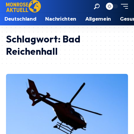
Deutschland
Nachrichten
Allgemein
Gesu
Schlagwort:
Bad
Reichenhall