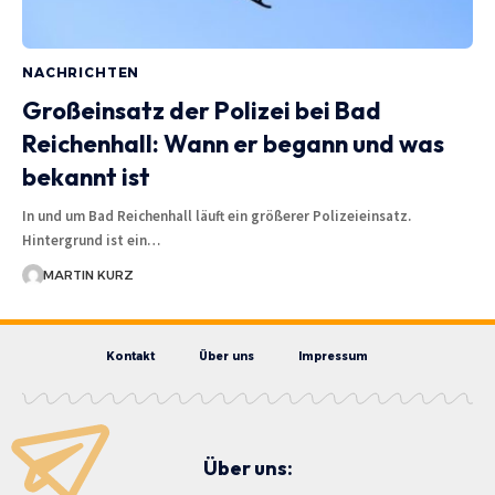
NACHRICHTEN
Großeinsatz der Polizei bei Bad
Reichenhall: Wann er begann und was
bekannt ist
In und um Bad Reichenhall läuft ein größerer Polizeieinsatz.
Hintergrund ist ein…
MARTIN KURZ
Kontakt
Über uns
Impressum
Über uns: