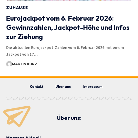
ZUHAUSE
Eurojackpot vom 6. Februar 2026:
Gewinnzahlen, Jackpot-Höhe und Infos
zur Ziehung
Die aktuellen Eurojackpot-Zahlen vom 6. Februar 2026 mit einem
Jackpot von 17…
MARTIN KURZ
Kontakt
Über uns
Impressum
Über uns:
Monrose Aktuell