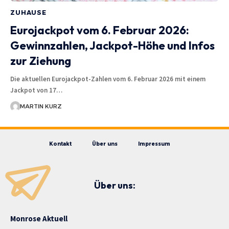
ZUHAUSE
Eurojackpot vom 6. Februar 2026:
Gewinnzahlen, Jackpot-Höhe und Infos
zur Ziehung
Die aktuellen Eurojackpot-Zahlen vom 6. Februar 2026 mit einem
Jackpot von 17…
MARTIN KURZ
Kontakt
Über uns
Impressum
Über uns:
Monrose Aktuell