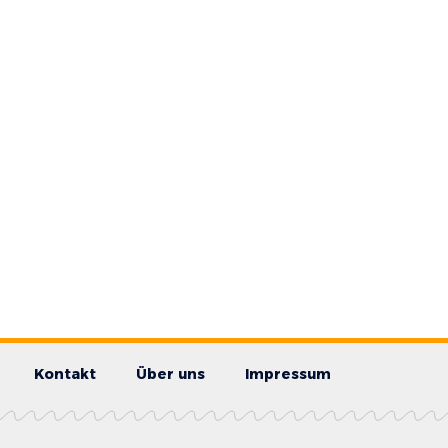
Kontakt
Über uns
Impressum