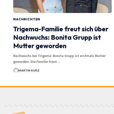
NACHRICHTEN
Trigema-Familie freut sich über
Nachwuchs: Bonita Grupp ist
Mutter geworden
Nachwuchs bei Trigema: Bonita Grupp ist erstmals Mutter
geworden. Die Familie freut…
MARTIN KURZ