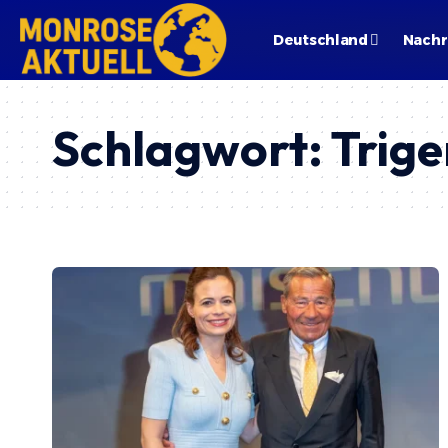
Deutschland
Nachr
Schlagwort:
Trig